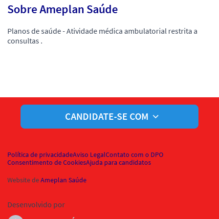
Sobre Ameplan Saúde
Planos de saúde - Atividade médica ambulatorial restrita a
consultas .
CANDIDATE-SE COM
Política de privacidade
Aviso Legal
Contato com o DPO
Consentimento de Cookies
Ajuda para candidatos
Website de
Ameplan Saúde
Desenvolvido por