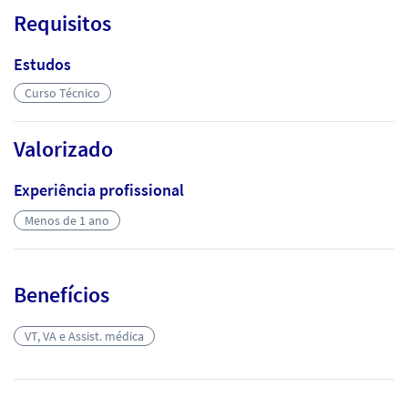
Requisitos
Estudos
Curso Técnico
Valorizado
Experiência profissional
Menos de 1 ano
Benefícios
VT, VA e Assist. médica