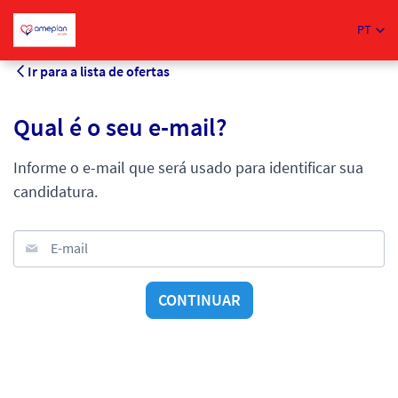
PT
Ir para a lista de ofertas
Qual é o seu e-mail?
Informe o e-mail que será usado para identificar sua
candidatura.
E-mail
CONTINUAR