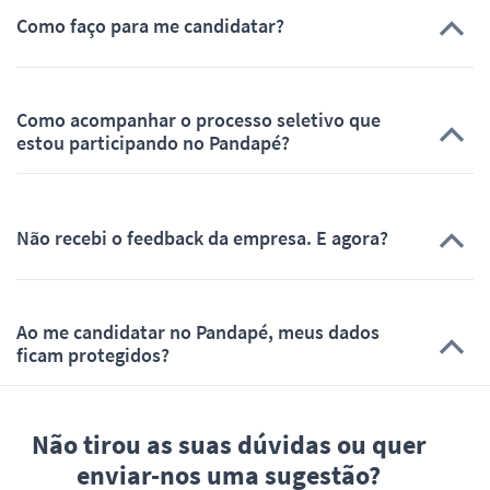
Como faço para me candidatar?
Como acompanhar o processo seletivo que
estou participando no Pandapé?
Não recebi o feedback da empresa. E agora?
Ao me candidatar no Pandapé, meus dados
ficam protegidos?
Não tirou as suas dúvidas ou quer
enviar-nos uma sugestão?