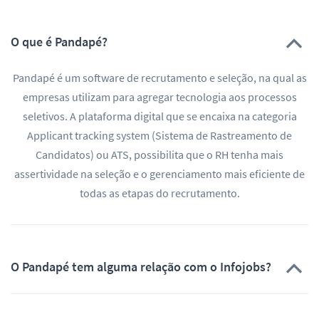
O que é Pandapé?
Pandapé é um software de recrutamento e seleção, na qual as
empresas utilizam para agregar tecnologia aos processos
seletivos. A plataforma digital que se encaixa na categoria
Applicant tracking system (Sistema de Rastreamento de
Candidatos) ou ATS, possibilita que o RH tenha mais
assertividade na seleção e o gerenciamento mais eficiente de
todas as etapas do recrutamento.
O Pandapé tem alguma relação com o Infojobs?