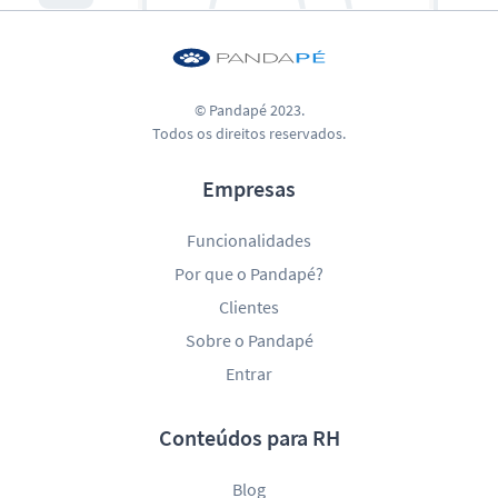
© Pandapé 2023.
Todos os direitos reservados.
Empresas
Funcionalidades
Por que o Pandapé?
Clientes
Sobre o Pandapé
Entrar
Conteúdos para RH
Blog