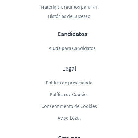
Materiais Gratuitos para RH
Histórias de Sucesso
Candidatos
Ajuda para Candidatos
Legal
Política de privacidade
Política de Cookies
Consentimento de Cookies
Aviso Legal
Siga-nos