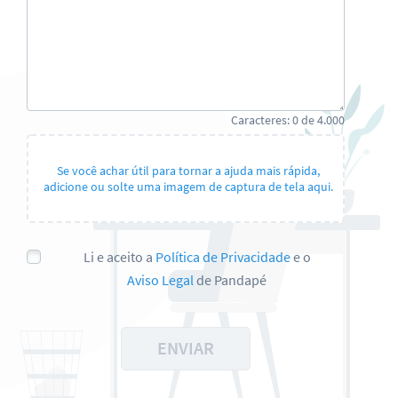
Caracteres:
0
de
4.000
Se você achar útil para tornar a ajuda mais rápida,
adicione ou solte uma imagem de captura de tela aqui.
Li e aceito a
Política de Privacidade
e o
Aviso Legal
de Pandapé
ENVIAR