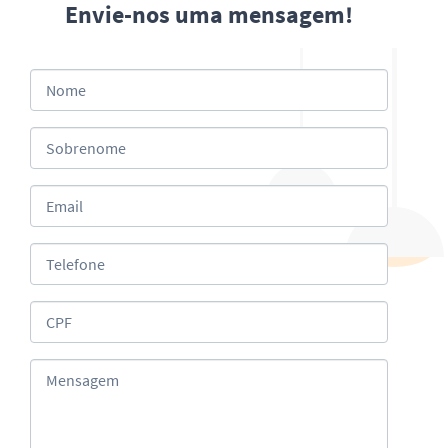
Envie-nos uma mensagem!
Nome
Sobrenome
Email
Telefone
CPF
Mensagem