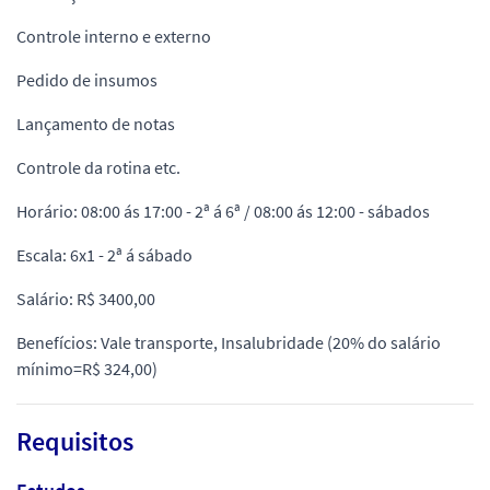
Controle interno e externo
Pedido de insumos
Lançamento de notas
Controle da rotina etc.
Horário: 08:00 ás 17:00 - 2ª á 6ª / 08:00 ás 12:00 - sábados
Escala: 6x1 - 2ª á sábado
Salário: R$ 3400,00
Benefícios: Vale transporte, Insalubridade (20% do salário
mínimo=R$ 324,00)
Requisitos