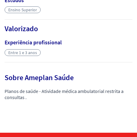
Estudos
Ensino Superior
Valorizado
Experiência profissional
Entre 1 e 3 anos
Sobre Ameplan Saúde
Planos de saúde - Atividade médica ambulatorial restrita a
consultas .