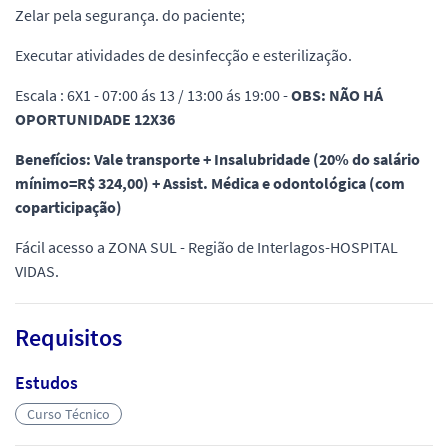
Zelar pela segurança. do paciente;
Executar atividades de desinfecção e esterilização.
Escala : 6X1 - 07:00 ás 13 / 13:00 ás 19:00 -
OBS: NÃO HÁ
OPORTUNIDADE 12X36
Benefícios: Vale transporte + Insalubridade (20% do salário
mínimo=R$ 324,00) + Assist. Médica e odontológica (com
coparticipação)
Fácil acesso a ZONA SUL - Região de Interlagos-HOSPITAL
VIDAS.
Requisitos
Estudos
Curso Técnico