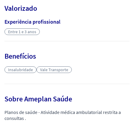
Valorizado
Experiência profissional
Entre 1 e 3 anos
Benefícios
Insalubridade
Vale Transporte
Sobre Ameplan Saúde
Planos de saúde - Atividade médica ambulatorial restrita a
consultas .