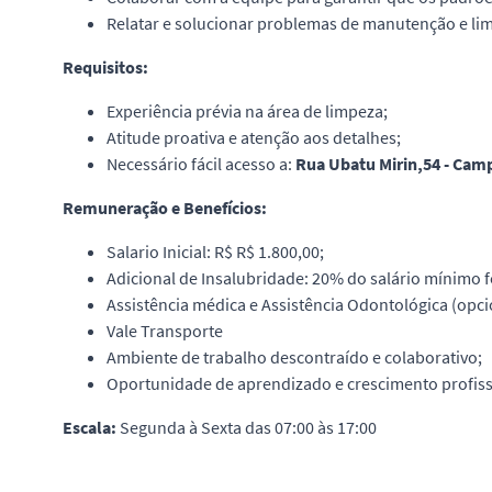
Relatar e solucionar problemas de manutenção e li
Requisitos:
Experiência prévia na área de limpeza;
Atitude proativa e atenção aos detalhes;
Necessário fácil acesso a:
Rua Ubatu Mirin,54 - Cam
Remuneração e Benefícios:
Salario Inicial: R$ R$ 1.800,00;
Adicional de Insalubridade: 20% do salário mínimo f
Assistência médica e Assistência Odontológica (opci
Vale Transporte
Ambiente de trabalho descontraído e colaborativo;
Oportunidade de aprendizado e crescimento profiss
Escala:
Segunda à Sexta das 07:00 às 17:00