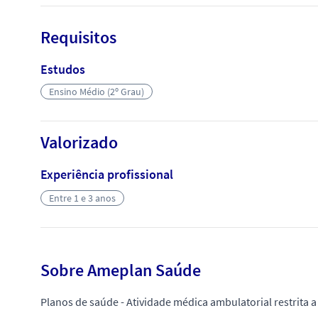
Requisitos
Estudos
Ensino Médio (2º Grau)
Valorizado
Experiência profissional
Entre 1 e 3 anos
Sobre Ameplan Saúde
Planos de saúde - Atividade médica ambulatorial restrita a