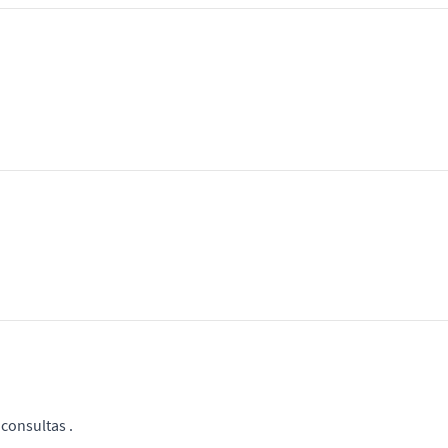
 consultas .